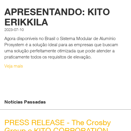
APRESENTANDO: KITO
ERIKKILA
2023-07-10
Agora disponíveis no Brasil o Sistema Modular de Alumínio
Prosystem é a solução ideal para as empresas que buscam
uma solução perfeitamente otimizada que pode atender a
praticamente todos os requisitos de elevação.
Veja mais
Notícias Passadas
PRESS RELEASE - The Crosby
Group e KITO CORPORATION