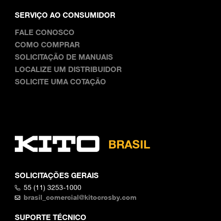
SERVIÇO AO CONSUMIDOR
FALE CONOSCO
COMO COMPRAR
SOLICITAÇÃO DE MANUAIS
LOCALIZE UM DISTRIBUIDOR
SOLICITE UMA COTAÇÃO
SOLICITAÇÕES GERAIS
55 (11) 3253-1000
brasil_comercial@kitocrosby.com
SUPORTE TÉCNICO