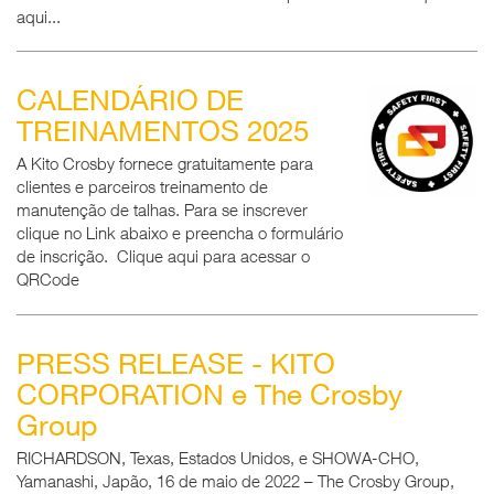
aqui...
CALENDÁRIO DE
TREINAMENTOS 2025
A Kito Crosby fornece gratuitamente para
clientes e parceiros treinamento de
manutenção de talhas. Para se inscrever
clique no Link abaixo e preencha o formulário
de inscrição. Clique aqui para acessar o
QRCode
PRESS RELEASE - KITO
CORPORATION e The Crosby
Group
RICHARDSON, Texas, Estados Unidos, e SHOWA-CHO,
Yamanashi, Japão, 16 de maio de 2022 – The Crosby Group,