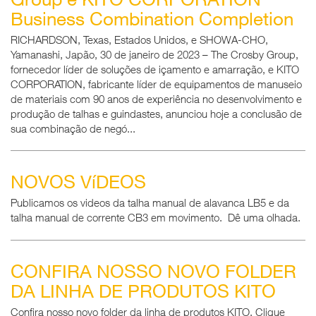
Business Combination Completion
RICHARDSON, Texas, Estados Unidos, e SHOWA-CHO,
Yamanashi, Japão, 30 de janeiro de 2023 – The Crosby Group,
fornecedor líder de soluções de içamento e amarração, e KITO
CORPORATION, fabricante líder de equipamentos de manuseio
de materiais com 90 anos de experiência no desenvolvimento e
produção de talhas e guindastes, anunciou hoje a conclusão de
sua combinação de negó...
NOVOS VíDEOS
Publicamos os videos da talha manual de alavanca LB5 e da
talha manual de corrente CB3 em movimento. Dê uma olhada.
CONFIRA NOSSO NOVO FOLDER
DA LINHA DE PRODUTOS KITO
Confira nosso novo folder da linha de produtos KITO. Clique