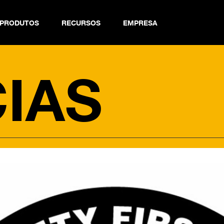
PRODUTOS
RECURSOS
EMPRESA
 Chain Finder
IAS