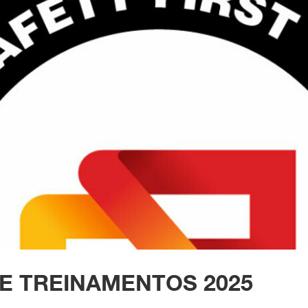
E TREINAMENTOS 2025