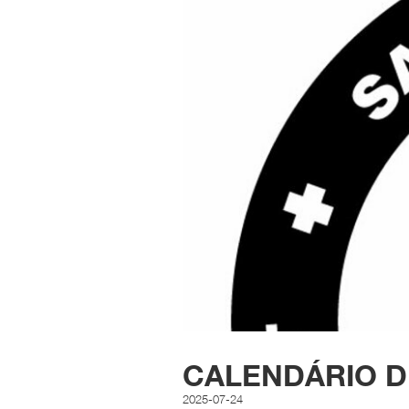
CALENDÁRIO D
2025-07-24