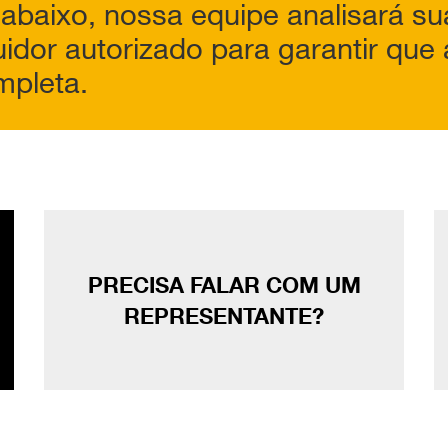
 abaixo, nossa equipe analisará su
uidor autorizado para garantir que
mpleta.
PRECISA FALAR COM UM
REPRESENTANTE?