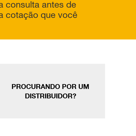
a consulta antes de
 a cotação que você
PROCURANDO POR UM
DISTRIBUIDOR?