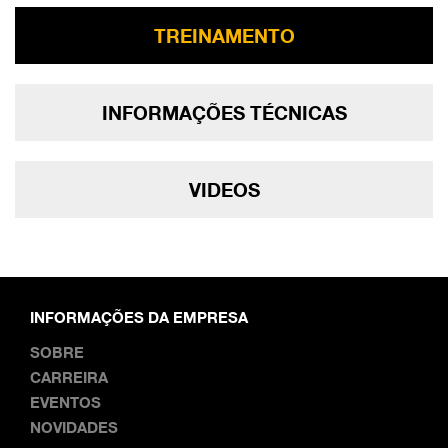
TREINAMENTO
INFORMAÇÕES TÉCNICAS
VIDEOS
INFORMAÇÕES DA EMPRESA
SOBRE
CARREIRA
EVENTOS
NOVIDADES