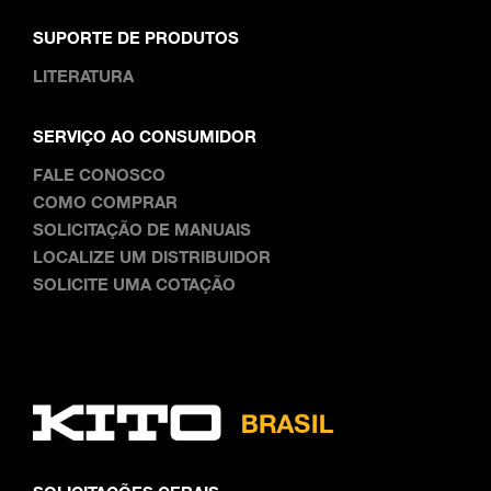
SUPORTE DE PRODUTOS
LITERATURA
SERVIÇO AO CONSUMIDOR
FALE CONOSCO
COMO COMPRAR
SOLICITAÇÃO DE MANUAIS
LOCALIZE UM DISTRIBUIDOR
SOLICITE UMA COTAÇÃO