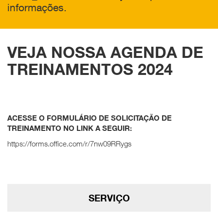
informações.
VEJA NOSSA AGENDA DE
TREINAMENTOS 2024
ACESSE O FORMULÁRIO DE SOLICITAÇÃO DE
TREINAMENTO NO LINK A SEGUIR:
https://forms.office.com/r/7nw09RRygs
SERVIÇO