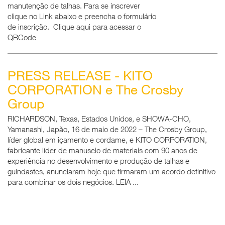
manutenção de talhas. Para se inscrever
clique no Link abaixo e preencha o formulário
de inscrição. Clique aqui para acessar o
QRCode
PRESS RELEASE - KITO
CORPORATION e The Crosby
Group
RICHARDSON, Texas, Estados Unidos, e SHOWA-CHO,
Yamanashi, Japão, 16 de maio de 2022 – The Crosby Group,
líder global em içamento e cordame, e KITO CORPORATION,
fabricante líder de manuseio de materiais com 90 anos de
experiência no desenvolvimento e produção de talhas e
guindastes, anunciaram hoje que firmaram um acordo definitivo
para combinar os dois negócios. LEIA ...