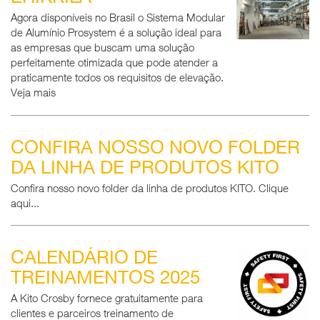
Agora disponíveis no Brasil o Sistema Modular
de Alumínio Prosystem é a solução ideal para
as empresas que buscam uma solução
perfeitamente otimizada que pode atender a
praticamente todos os requisitos de elevação.
Veja mais
CONFIRA NOSSO NOVO FOLDER
DA LINHA DE PRODUTOS KITO
Confira nosso novo folder da linha de produtos KITO. Clique
aqui...
CALENDÁRIO DE
TREINAMENTOS 2025
A Kito Crosby fornece gratuitamente para
clientes e parceiros treinamento de