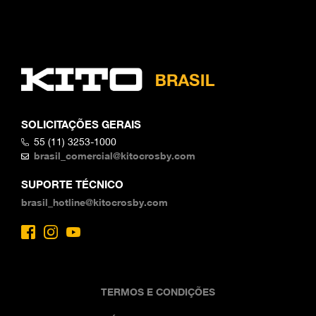
SOLICITAÇÕES GERAIS
55 (11) 3253-1000
brasil_comercial@kitocrosby.com
SUPORTE TÉCNICO
brasil_hotline@kitocrosby.com
TERMOS E CONDIÇÕES