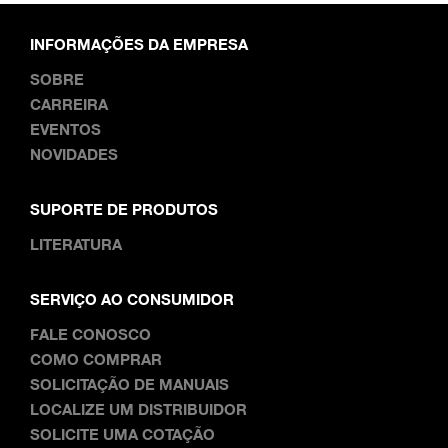
INFORMAÇÕES DA EMPRESA
SOBRE
CARREIRA
EVENTOS
NOVIDADES
SUPORTE DE PRODUTOS
LITERATURA
SERVIÇO AO CONSUMIDOR
FALE CONOSCO
COMO COMPRAR
SOLICITAÇÃO DE MANUAIS
LOCALIZE UM DISTRIBUIDOR
SOLICITE UMA COTAÇÃO