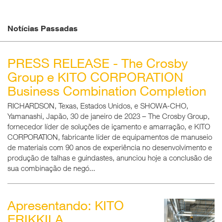
Notícias Passadas
PRESS RELEASE - The Crosby
Group e KITO CORPORATION
Business Combination Completion
RICHARDSON, Texas, Estados Unidos, e SHOWA-CHO,
Yamanashi, Japão, 30 de janeiro de 2023 – The Crosby Group,
fornecedor líder de soluções de içamento e amarração, e KITO
CORPORATION, fabricante líder de equipamentos de manuseio
de materiais com 90 anos de experiência no desenvolvimento e
produção de talhas e guindastes, anunciou hoje a conclusão de
sua combinação de negó...
Apresentando: KITO
ERIKKILA