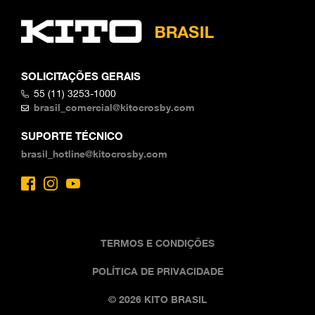
SOLICITAÇÕES GERAIS
55 (11) 3253-1000
brasil_comercial@kitocrosby.com
SUPORTE TÉCNICO
brasil_hotline@kitocrosby.com
TERMOS E CONDIÇÕES
POLÍTICA DE PRIVACIDADE
© 2026 KITO BRASIL