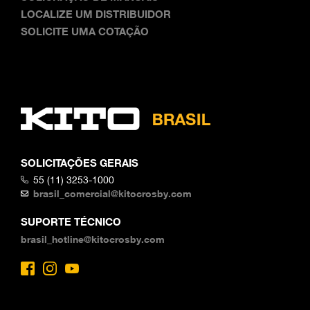
LOCALIZE UM DISTRIBUIDOR
SOLICITE UMA COTAÇÃO
SOLICITAÇÕES GERAIS
55 (11) 3253-1000
brasil_comercial@kitocrosby.com
SUPORTE TÉCNICO
brasil_hotline@kitocrosby.com