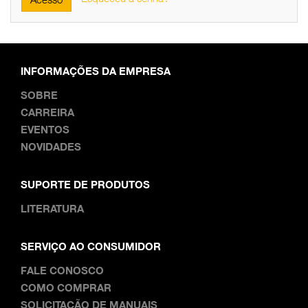
INFORMAÇÕES DA EMPRESA
SOBRE
CARREIRA
EVENTOS
NOVIDADES
SUPORTE DE PRODUTOS
LITERATURA
SERVIÇO AO CONSUMIDOR
FALE CONOSCO
COMO COMPRAR
SOLICITAÇÃO DE MANUAIS