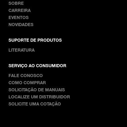
SOBRE
CARREIRA
EVENTOS
NOVIDADES
SUPORTE DE PRODUTOS
LITERATURA
SERVIÇO AO CONSUMIDOR
FALE CONOSCO
COMO COMPRAR
SOLICITAÇÃO DE MANUAIS
LOCALIZE UM DISTRIBUIDOR
SOLICITE UMA COTAÇÃO