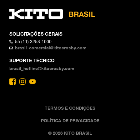
SOLICITAÇÕES GERAIS
55 (11) 3253-1000
brasil_comercial@kitocrosby.com
SUPORTE TÉCNICO
brasil_hotline@kitocrosby.com
TERMOS E CONDIÇÕES
POLÍTICA DE PRIVACIDADE
© 2026 KITO BRASIL