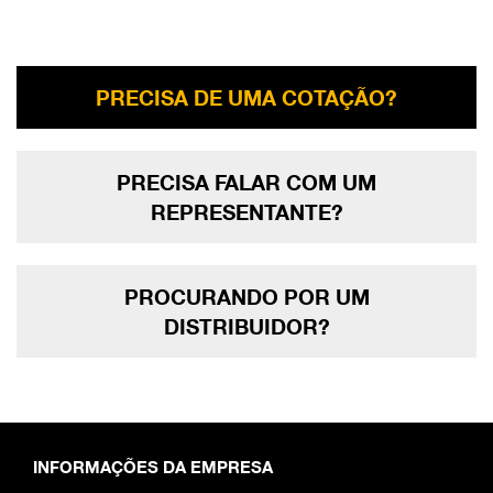
PRECISA DE UMA COTAÇÃO?
PRECISA FALAR COM UM
REPRESENTANTE?
PROCURANDO POR UM
DISTRIBUIDOR?
INFORMAÇÕES DA EMPRESA