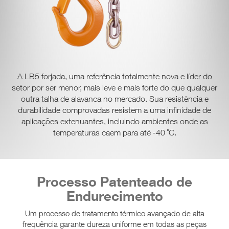
A LB5 forjada, uma referência totalmente nova e líder do
setor por ser menor, mais leve e mais forte do que qualquer
outra talha de alavanca no mercado.
Sua resistência e
durabilidade comprovadas resistem a uma infinidade de
aplicações extenuantes, incluindo ambientes onde as
temperaturas caem para até -40 ˚C.
Processo Patenteado de
Endurecimento
Um processo de tratamento térmico avançado de alta
frequência garante dureza uniforme em todas as peças