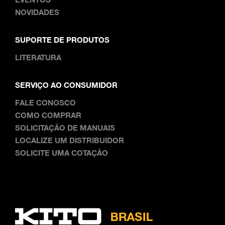
NOVIDADES
SUPORTE DE PRODUTOS
LITERATURA
SERVIÇO AO CONSUMIDOR
FALE CONOSCO
COMO COMPRAR
SOLICITAÇÃO DE MANUAIS
LOCALIZE UM DISTRIBUIDOR
SOLICITE UMA COTAÇÃO