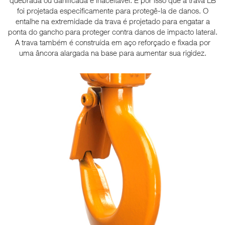
foi projetada especificamente para protegê-la de danos. O
entalhe na extremidade da trava é projetado para engatar a
ponta do gancho para proteger contra danos de impacto lateral.
A trava também é construída em aço reforçado e fixada por
uma âncora alargada na base para aumentar sua rigidez.