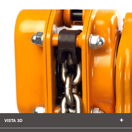
VISTA 3D