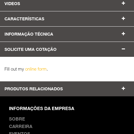
VIDEOS
CARACTERÍSTICAS
INFORMAÇÃO TÉCNICA
SOLICITE UMA COTAÇÃO
Fill out my
online form
.
PRODUTOS RELACIONADOS
INFORMAÇÕES DA EMPRESA
SOBRE
CARREIRA
EVENTOS