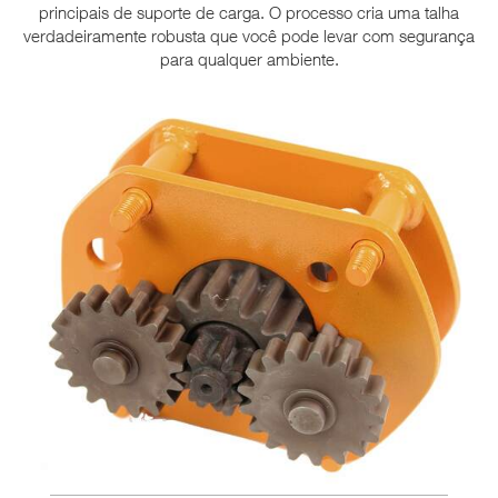
principais de suporte de carga. O processo cria uma talha
verdadeiramente robusta que você pode levar com segurança
para qualquer ambiente.