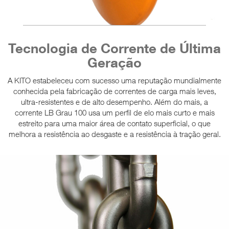
Tecnologia de Corrente de Última
Geração
A KITO estabeleceu com sucesso uma reputação mundialmente
conhecida pela fabricação de correntes de carga mais leves,
ultra-resistentes e de alto desempenho. Além do mais, a
corrente LB Grau 100 usa um perfil de elo mais curto e mais
estreito para uma maior área de contato superficial, o que
melhora a resistência ao desgaste e a resistência à tração geral.