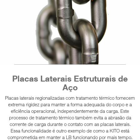
Placas Laterais Estruturais de
Aço
Placas laterais regionalizadas com tratamento térmico fornecem
extrema rigidez para manter a forma adequada do corpo e a
eficiência operacional, independentemente da carga. Este
processo de tratamento térmico também evita a abrasão da
corrente de carga durante o contato com as placas laterais.
Essa funcionalidade é outro exemplo de como a KITO está
comprometida em manter a LB funcionando por mais tempo.