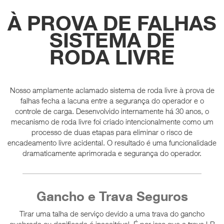
À PROVA DE FALHAS
SISTEMA DE
RODA LIVRE
Nosso amplamente aclamado sistema de roda livre à prova de
falhas fecha a lacuna entre a segurança do operador e o
controle de carga. Desenvolvido internamente há 30 anos, o
mecanismo de roda livre foi criado intencionalmente como um
processo de duas etapas para eliminar o risco de
encadeamento livre acidental. O resultado é uma funcionalidade
dramaticamente aprimorada e segurança do operador.
Gancho e Trava Seguros
Tirar uma talha de serviço devido a uma trava do gancho
quebrada ou danificada é inaceitável. É por isso que a trava LB