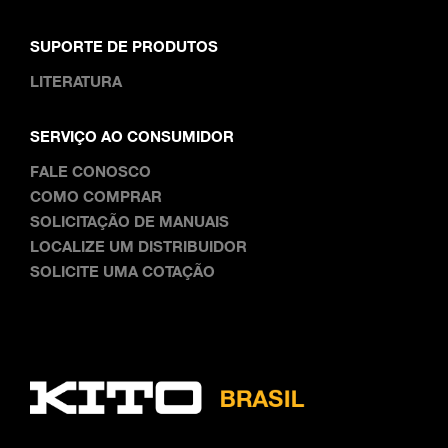
SUPORTE DE PRODUTOS
LITERATURA
SERVIÇO AO CONSUMIDOR
FALE CONOSCO
COMO COMPRAR
SOLICITAÇÃO DE MANUAIS
LOCALIZE UM DISTRIBUIDOR
SOLICITE UMA COTAÇÃO