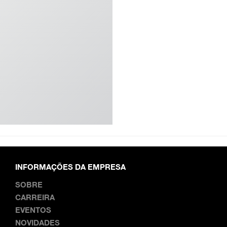
INFORMAÇÕES DA EMPRESA
SOBRE
CARREIRA
EVENTOS
NOVIDADES