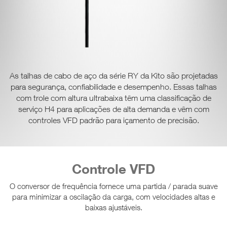
As talhas de cabo de aço da série RY da Kito são projetadas
para segurança, confiabilidade e desempenho.
Essas talhas
com trole com altura ultrabaixa têm uma classificação de
serviço H4 para aplicações de alta demanda e vêm com
controles VFD padrão para içamento de precisão.
Controle VFD
O conversor de frequência fornece uma partida / parada suave
para minimizar a oscilação da carga, com velocidades altas e
baixas ajustáveis.