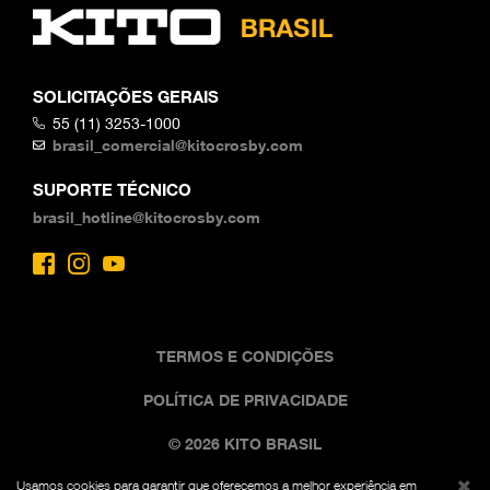
SOLICITAÇÕES GERAIS
55 (11) 3253-1000
brasil_comercial@kitocrosby.com
SUPORTE TÉCNICO
brasil_hotline@kitocrosby.com
TERMOS E CONDIÇÕES
POLÍTICA DE PRIVACIDADE
© 2026 KITO BRASIL
Usamos cookies para garantir que oferecemos a melhor experiência em