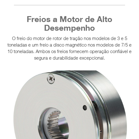
Freios a Motor de Alto
Desempenho
O freio do motor de rotor de tração nos modelos de 3 e 5
toneladas e um freio a disco magnético nos modelos de 7/5 e
10 toneladas. Ambos os freios fornecem operação confiável e
segura e durabilidade excepcional.