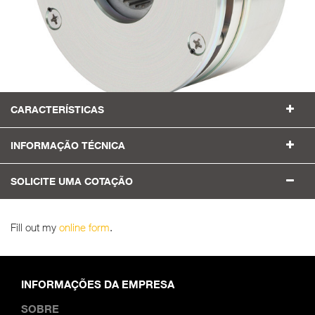
CARACTERÍSTICAS
INFORMAÇÃO TÉCNICA
SOLICITE UMA COTAÇÃO
Fill out my
online form
.
INFORMAÇÕES DA EMPRESA
SOBRE