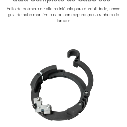
Feito de polímero de alta resistência para durabilidade, nosso
guia de cabo mantém o cabo com segurança na ranhura do
tambor.