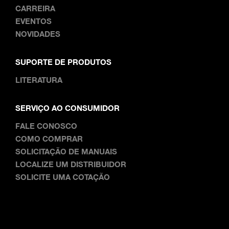
CARREIRA
EVENTOS
NOVIDADES
SUPORTE DE PRODUTOS
LITERATURA
SERVIÇO AO CONSUMIDOR
FALE CONOSCO
COMO COMPRAR
SOLICITAÇÃO DE MANUAIS
LOCALIZE UM DISTRIBUIDOR
SOLICITE UMA COTAÇÃO