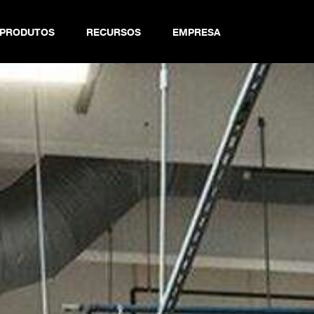
PRODUTOS
RECURSOS
EMPRESA
 Chain Finder