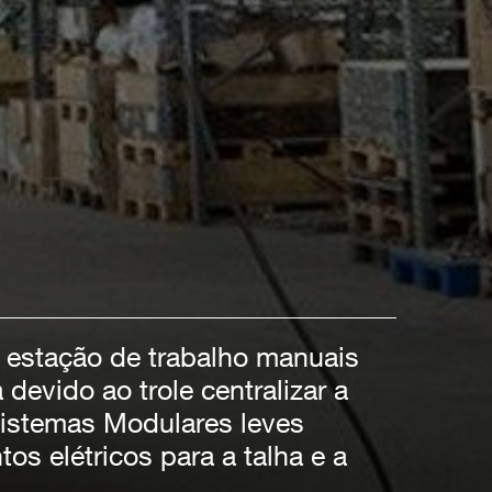
 estação de trabalho manuais
devido ao trole centralizar a
Sistemas Modulares leves
 elétricos para a talha e a