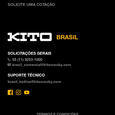
SOLICITE UMA COTAÇÃO
SOLICITAÇÕES GERAIS
55 (11) 3253-1000
brasil_comercial@kitocrosby.com
SUPORTE TÉCNICO
brasil_hotline@kitocrosby.com
TERMOS E CONDIÇÕES