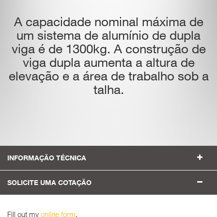
A capacidade nominal máxima de
um sistema de alumínio de dupla
viga é de 1300kg. A construção de
viga dupla aumenta a altura de
elevação e a área de trabalho sob a
talha.
INFORMAÇÃO TÉCNICA
SOLICITE UMA COTAÇÃO
Fill out my
online form
.