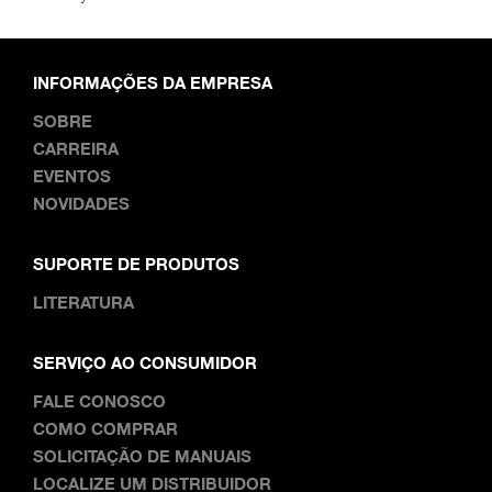
INFORMAÇÕES DA EMPRESA
SOBRE
CARREIRA
EVENTOS
NOVIDADES
SUPORTE DE PRODUTOS
LITERATURA
SERVIÇO AO CONSUMIDOR
FALE CONOSCO
COMO COMPRAR
SOLICITAÇÃO DE MANUAIS
LOCALIZE UM DISTRIBUIDOR