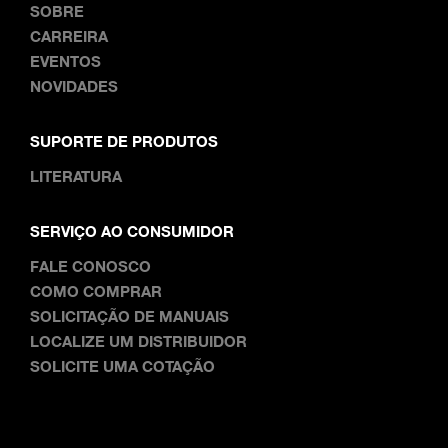
SOBRE
CARREIRA
EVENTOS
NOVIDADES
SUPORTE DE PRODUTOS
LITERATURA
SERVIÇO AO CONSUMIDOR
FALE CONOSCO
COMO COMPRAR
SOLICITAÇÃO DE MANUAIS
LOCALIZE UM DISTRIBUIDOR
SOLICITE UMA COTAÇÃO