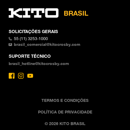
SOLICITAÇÕES GERAIS
55 (11) 3253-1000
brasil_comercial@kitocrosby.com
SUPORTE TÉCNICO
brasil_hotline@kitocrosby.com
TERMOS E CONDIÇÕES
POLÍTICA DE PRIVACIDADE
© 2026 KITO BRASIL