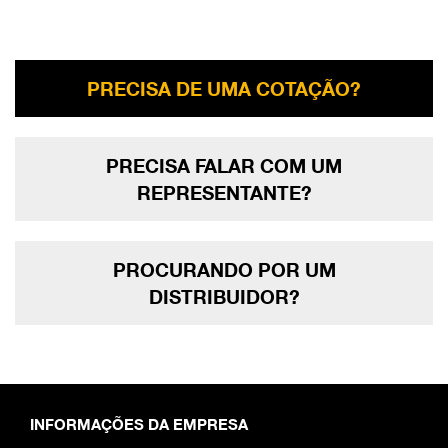
PRECISA DE UMA COTAÇÃO?
PRECISA FALAR COM UM
REPRESENTANTE?
PROCURANDO POR UM
DISTRIBUIDOR?
INFORMAÇÕES DA EMPRESA