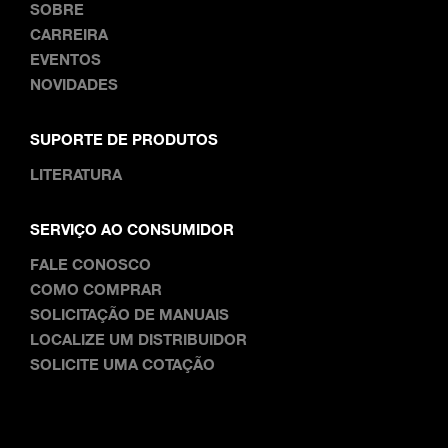
SOBRE
CARREIRA
EVENTOS
NOVIDADES
SUPORTE DE PRODUTOS
LITERATURA
SERVIÇO AO CONSUMIDOR
FALE CONOSCO
COMO COMPRAR
SOLICITAÇÃO DE MANUAIS
LOCALIZE UM DISTRIBUIDOR
SOLICITE UMA COTAÇÃO