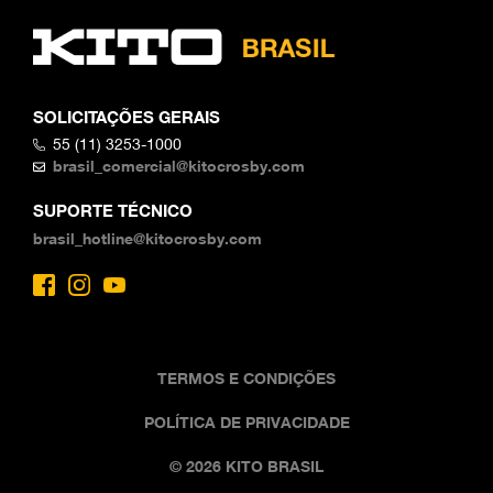
SOLICITAÇÕES GERAIS
55 (11) 3253-1000
brasil_comercial@kitocrosby.com
SUPORTE TÉCNICO
brasil_hotline@kitocrosby.com
TERMOS E CONDIÇÕES
POLÍTICA DE PRIVACIDADE
© 2026 KITO BRASIL