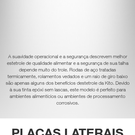
A suavidade operacional e a segurança descrevem melhor
estetrole de qualidade alimentar e a segurança de sua talha
depende muito do trole.
Rodas de aço tratadas
termicamente, rolamentos vedados e um raio de giro baixo
são apenas alguns dos benefícios destetrole da Kito.
Devido
à sua tinta epóxi sem lascas, este modelo é perfeito para
ambientes alimentícios ou ambientes de processamento
corrosivos.
PLACAS LATERAIS