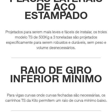
DE AÇO
ESTAMPADO
Projetados para serem mais leves e fáceis de instalar, os troles
modelo TS de 500Kg a 3 toneladas são projetados
especificamente para serem robustos e duráveis, sem peso e
volume desnecessários.
RAIO DE GIRO
INFERIOR MÍNIMO
Para vigas curvas onde curvas fechadas são necessárias, os
carrinhos TS da Kito permitem um raio de curva mínimo baixo.