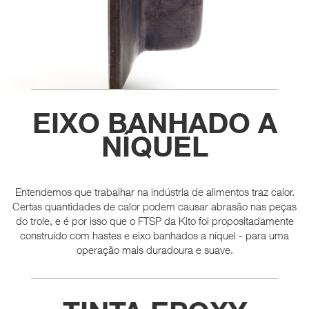
EIXO BANHADO A
NÍQUEL
Entendemos que trabalhar na indústria de alimentos traz calor.
Certas quantidades de calor podem causar abrasão nas peças
do trole, e é por isso que o FTSP da Kito foi propositadamente
construído com hastes e eixo banhados a níquel - para uma
operação mais duradoura e suave.