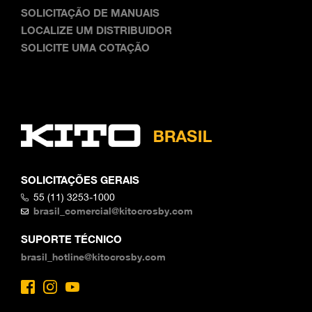
SOLICITAÇÃO DE MANUAIS
LOCALIZE UM DISTRIBUIDOR
SOLICITE UMA COTAÇÃO
SOLICITAÇÕES GERAIS
55 (11) 3253-1000
brasil_comercial@kitocrosby.com
SUPORTE TÉCNICO
brasil_hotline@kitocrosby.com