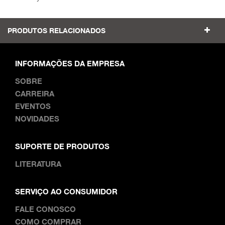
PRODUTOS RELACIONADOS
INFORMAÇÕES DA EMPRESA
SOBRE
CARREIRA
EVENTOS
NOVIDADES
SUPORTE DE PRODUTOS
LITERATURA
SERVIÇO AO CONSUMIDOR
FALE CONOSCO
COMO COMPRAR