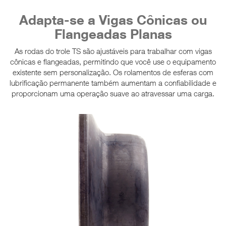
Adapta-se a Vigas Cônicas ou
Flangeadas Planas
As rodas do trole TS são ajustáveis para trabalhar com vigas
cônicas e flangeadas, permitindo que você use o equipamento
existente sem personalização. Os rolamentos de esferas com
lubrificação permanente também aumentam a confiabilidade e
proporcionam uma operação suave ao atravessar uma carga.