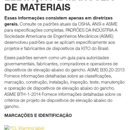
DE MATERIAIS
Essas informações consistem apenas em diretrizes
gerais.
Consulte os padrões atuais da OSHA, ANSI e ASME
para especificações completas.
PADRÕES DA INDÚSTRIA A
Sociedade Americana de Engenheiros Mecânicos (ASME)
desenvolveu padrões que se aplicam especificamente aos
projetos e fabricantes de dispositivos da KITO do Brasil.
Esses padrões servem como um guia para autoridades
governamentais, fabricantes, compradores e operadores de
dispositivos de elevação abaixo do gancho.
ASME B30.20-2013
Fornece informações detalhadas sobre as classificações,
marcação, construção, instalação, inspeção, teste, manutenção
e operação de dispositivos de elevação abaixo do gancho.
ASME BTH-1-2014 Fornece informações detalhadas sobre os
critérios de projeto de dispositivos de elevação abaixo do
gancho.
MARCAÇÕES E IDENTIFICAÇÃO