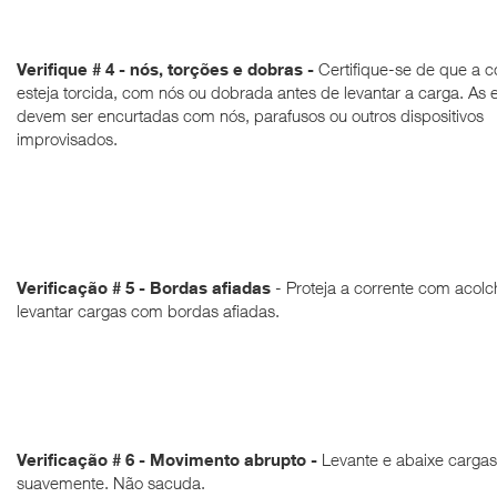
Verifique # 4 - nós, torções e dobras -
Certifique-se de que a c
esteja torcida, com nós ou dobrada antes de levantar a carga.
As 
devem ser encurtadas com nós, parafusos ou outros dispositivos
improvisados.
Verificação # 5 - Bordas afiadas
- Proteja a corrente com acol
levantar cargas com bordas afiadas.
Verificação # 6 - Movimento abrupto -
Levante e abaixe cargas
suavemente. Não sacuda.