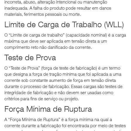
incorreta, abuso, alteração intencional ou manutenção
inadequada. A falha do produto pode resultar em danos
materiais, ferimentos pessoais ou morte.
Limite de Carga de Trabalho (WLL)
O “Limite de carga de trabalho” (capacidade nominal) é a carga
máxima que deve ser aplicada em tensão direta a um
comprimento reto não danificado da corrente.
Teste de Prova
O “Teste de Prova” (força de teste de fabricação) é um termo
que designa a força de tração mínima que foi aplicada a uma
corrente sob constante aumento de força em tensão direta
durante o processo de fabricação. Essas cargas são testes de
integridade de fabricação e não devem ser usadas como
critérios para fins de serviço ou projeto.
Força Mínima de Ruptura
A “Força Mínima de Ruptura” é a força mínima na qual a
corrente durante a fabricação foi encontrada por meio de testes