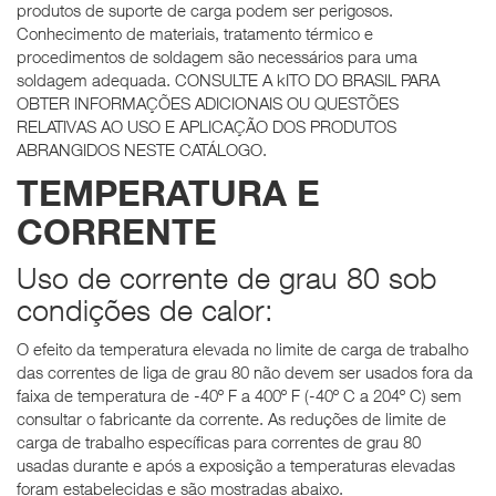
produtos de suporte de carga podem ser perigosos.
Conhecimento de materiais, tratamento térmico e
procedimentos de soldagem são necessários para uma
soldagem adequada. CONSULTE A kITO DO BRASIL PARA
OBTER INFORMAÇÕES ADICIONAIS OU QUESTÕES
RELATIVAS AO USO E APLICAÇÃO DOS PRODUTOS
ABRANGIDOS NESTE CATÁLOGO.
TEMPERATURA E
CORRENTE
Uso de corrente de grau 80 sob
condições de calor:
O efeito da temperatura elevada no limite de carga de trabalho
das correntes de liga de grau 80 não devem ser usados fora da
faixa de temperatura de -40º F a 400º F (-40º C a 204º C) sem
consultar o fabricante da corrente. As reduções de limite de
carga de trabalho específicas para correntes de grau 80
usadas durante e após a exposição a temperaturas elevadas
foram estabelecidas e são mostradas abaixo.