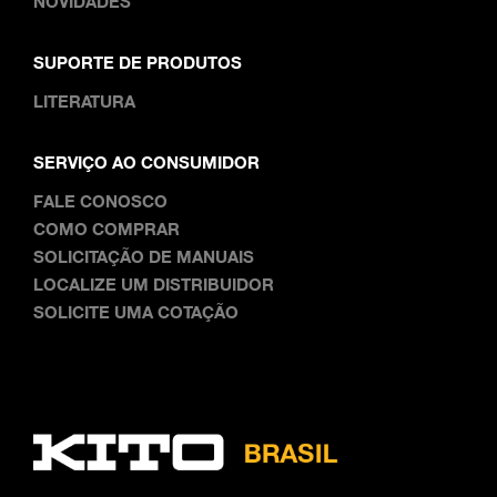
NOVIDADES
SUPORTE DE PRODUTOS
LITERATURA
SERVIÇO AO CONSUMIDOR
FALE CONOSCO
COMO COMPRAR
SOLICITAÇÃO DE MANUAIS
LOCALIZE UM DISTRIBUIDOR
SOLICITE UMA COTAÇÃO