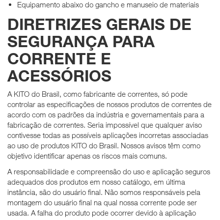
Equipamento abaixo do gancho e manuseio de materiais
DIRETRIZES GERAIS DE
SEGURANÇA PARA
CORRENTE E
ACESSÓRIOS
A KITO do Brasil, como fabricante de correntes, só pode
controlar as especificações de nossos produtos de correntes de
acordo com os padrões da indústria e governamentais para a
fabricação de correntes. Seria impossível que qualquer aviso
contivesse todas as possíveis aplicações incorretas associadas
ao uso de produtos KITO do Brasil. Nossos avisos têm como
objetivo identificar apenas os riscos mais comuns.
A responsabilidade e compreensão do uso e aplicação seguros
adequados dos produtos em nosso catálogo, em última
instância, são do usuário final. Não somos responsáveis ​​pela
montagem do usuário final na qual nossa corrente pode ser
usada. A falha do produto pode ocorrer devido à aplicação