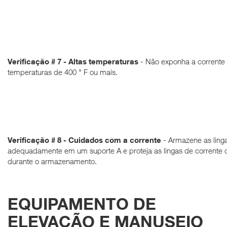
Verificação # 7 - Altas temperaturas
- Não exponha a corrente 
temperaturas de 400 ° F ou mais.
Verificação # 8 -
Cuidados com a corrente
- Armazene as linga
adequadamente em um suporte A e proteja as lingas de corrente 
durante o armazenamento.
EQUIPAMENTO DE
ELEVAÇÃO E MANUSEIO