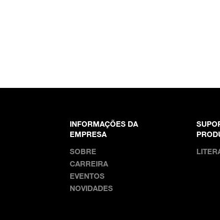
INFORMAÇÕES DA
SUPO
EMPRESA
PROD
SOBRE
LITER
CARREIRA
EVENTOS
NOVIDADES