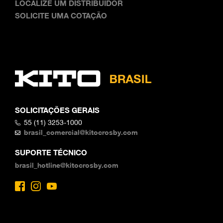
LOCALIZE UM DISTRIBUIDOR
SOLICITE UMA COTAÇÃO
SOLICITAÇÕES GERAIS
55 (11) 3253-1000
brasil_comercial@kitocrosby.com
SUPORTE TÉCNICO
brasil_hotline@kitocrosby.com