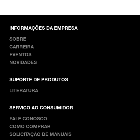
INFORMAÇÕES DA EMPRESA
SOBRE
CARREIRA
EVENTOS
NOVIDADES
SUPORTE DE PRODUTOS
LITERATURA
SERVIÇO AO CONSUMIDOR
FALE CONOSCO
COMO COMPRAR
SOLICITAÇÃO DE MANUAIS